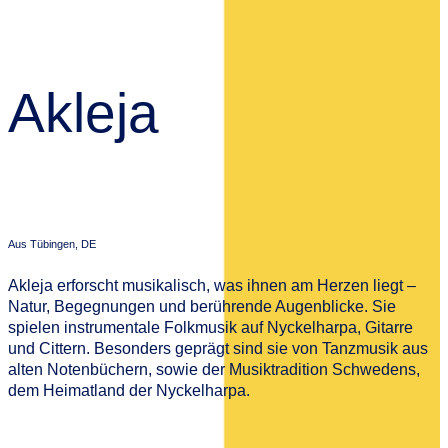
Akleja
Aus Tübingen, DE
Akleja erforscht musikalisch, was ihnen am Herzen liegt –
Natur, Begegnungen und berührende Augenblicke. Sie
spielen instrumentale Folkmusik auf Nyckelharpa, Gitarre
und Cittern. Besonders geprägt sind sie von Tanzmusik aus
alten Notenbüchern, sowie der Musiktradition Schwedens,
dem Heimatland der Nyckelharpa.