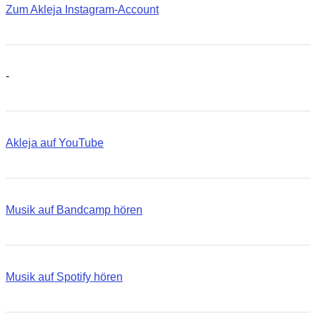
Zum Akleja Instagram-Account
-
Akleja auf YouTube
Musik auf Bandcamp hören
Musik auf Spotify hören