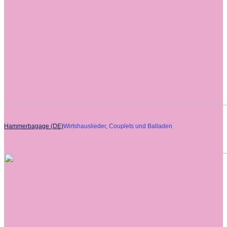
Hammerbagage (DE)
Wirtshauslieder, Couplets und Balladen