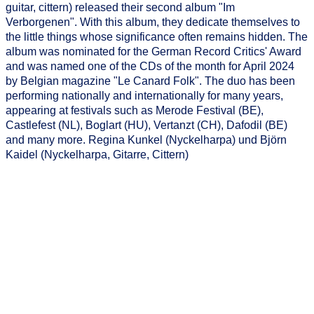
guitar, cittern) released their second album "Im
Verborgenen". With this album, they dedicate themselves to
the little things whose significance often remains hidden. The
album was nominated for the German Record Critics' Award
and was named one of the CDs of the month for April 2024
by Belgian magazine "Le Canard Folk". The duo has been
performing nationally and internationally for many years,
appearing at festivals such as Merode Festival (BE),
Castlefest (NL), Boglart (HU), Vertanzt (CH), Dafodil (BE)
and many more. Regina Kunkel (Nyckelharpa) und Björn
Kaidel (Nyckelharpa, Gitarre, Cittern)