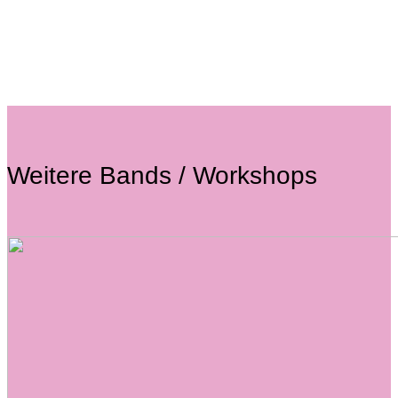
Weitere Bands / Workshops