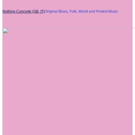
Nothing Concrete (GB, IT)
Original Blues, Folk, World and Protest Music