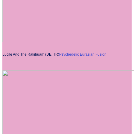
Lucile And The Rakibuam (DE, TR)
Psychedelic Eurasian Fusion