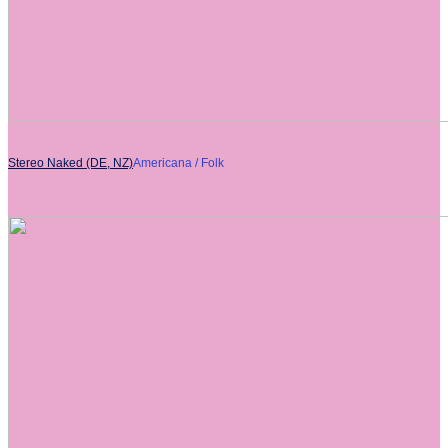
Stereo Naked (DE, NZ)
Americana / Folk