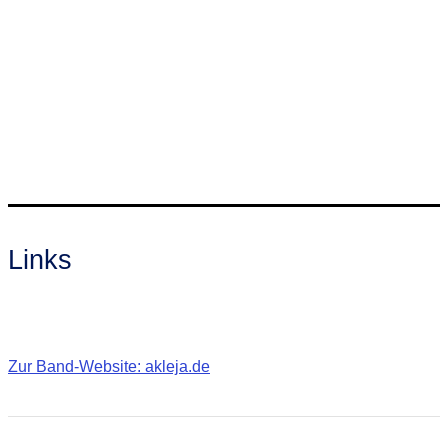
Links
Zur Band-Website: akleja.de