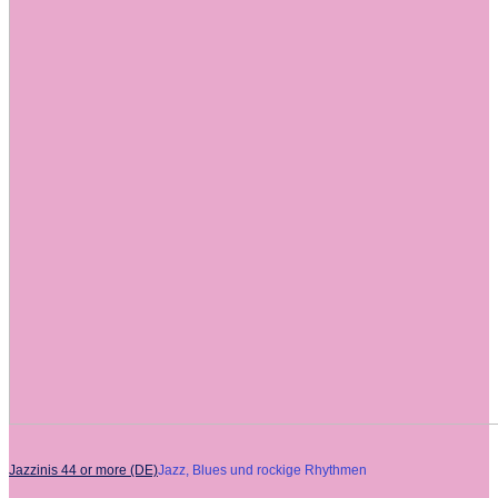
Jazzinis 44 or more (DE)
Jazz, Blues und rockige Rhythmen